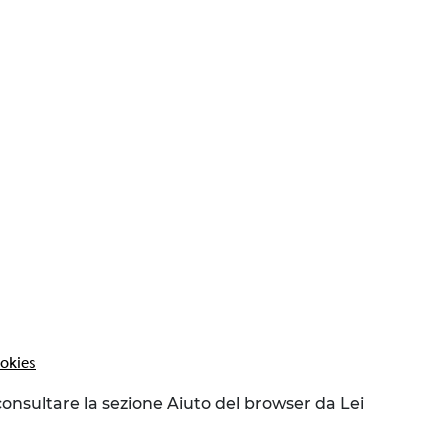
ookies
 consultare la sezione Aiuto del browser da Lei