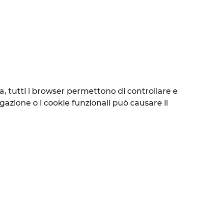
a, tutti i browser permettono di controllare e
igazione o i cookie funzionali può causare il