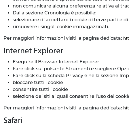
non comunicare alcuna preferenza relativa al trac
Dalla sezione Cronologia è possibile:
selezionare di accettare i cookie di terze parti e 
rimuovere i singoli cookie immagazzinati.
Per maggiori informazioni visiti la pagina dedicata:
ht
Internet Explorer
Eseguire il Browser Internet Explorer
Fare click sul pulsante Strumenti e scegliere Opzi
Fare click sulla scheda Privacy e nella sezione Imp
bloccare tutti i cookie
consentire tutti i cookie
selezione dei siti ai quali consentire l'uso dei cooki
Per maggiori informazioni visiti la pagina dedicata:
ht
Safari