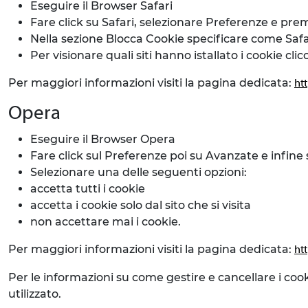
Eseguire il Browser Safari
Fare click su Safari, selezionare Preferenze e pre
Nella sezione Blocca Cookie specificare come Safari
Per visionare quali siti hanno istallato i cookie clic
Per maggiori informazioni visiti la pagina dedicata:
ht
Opera
Eseguire il Browser Opera
Fare click sul Preferenze poi su Avanzate e infine
Selezionare una delle seguenti opzioni:
accetta tutti i cookie
accetta i cookie solo dal sito che si visita
non accettare mai i cookie.
Per maggiori informazioni visiti la pagina dedicata:
ht
Per le informazioni su come gestire e cancellare i cook
utilizzato.