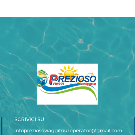
SCRIVICI SU
infopreziosoviaggitouroperator@gmail.com