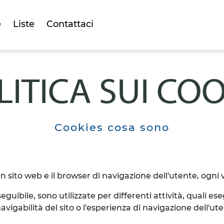
e
Liste
Contattaci
LITICA SUI COO
Cookies cosa sono
n sito web e il browser di navigazione dell'utente, ogni 
ibile, sono utilizzate per differenti attività, quali es
vigabilità del sito o l'esperienza di navigazione dell'ute