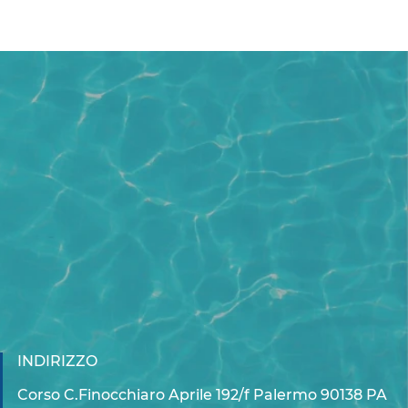
INDIRIZZO
Corso C.Finocchiaro Aprile 192/f Palermo 90138 PA